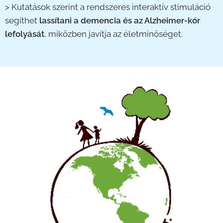
>
Kutatások szerint a rendszeres interaktív stimuláció
segíthet
lassítani a demencia és az Alzheimer-kór
lefolyását
, miközben javítja az életminőséget.