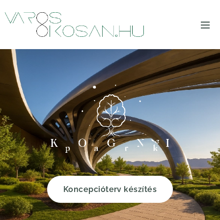
Koncepcióterv készítés